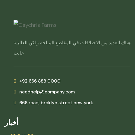
هناك العديد من الاختلافات في المقاطع المتاحة ولكن الغالبية
عانت
+92 666 888 0000
needhelp@company.com
666 road, broklyn street new york
أخبار