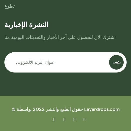
تطوع
النشرة الإخبارية
اشترك الآن للحصول على آخر الأخبار والتحديثات اليومية منا
يذهب
Layerdrops.com
© حقوق الطبع والنشر 2022 بواسطة