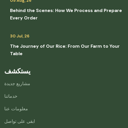
05 Aug, 26
Behind the Scenes: How We Process and Prepare
Every Order
30 Jul, 26
The Journey of Our Rice: From Our Farm to Your
Table
يستكشف
مشاريع جديدة
خدماتنا
معلومات عنا
ابقى على تواصل